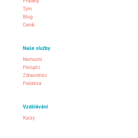
Příběhy
Tým
Blog
Ceník
Naše služby
Nemocní
Pečující
Zdravotníci
Paliativa
Vzdělávání
Kurzy